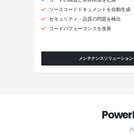
ソースコードドキュメントを自動生成
セキュリティ・品質の問題を検出
コードパフォーマンスを改善
メンテナンスソリューション
Powe