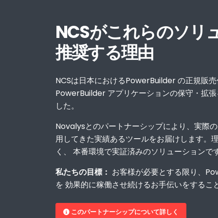
NCSがこれらのソリ
推奨する理由
NCSは日本におけるPowerBuilder の正規
PowerBuilder アプリケーションの保守
した。
Novalysとのパートナーシップにより、実際
用してきた実績あるツールをお届けします。
く、 本番環境で実証済みのソリューションで
私たちの目標：
お客様が必要とする限り、Powe
を 効果的に稼働させ続けるお手伝いをするこ
このパートナーシップについて詳しく