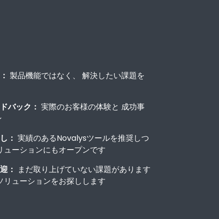
：
製品機能ではなく、 解決したい課題を
ドバック：
実際のお客様の体験と 成功事
ン
し：
実績のあるNovalysツールを推奨しつ
リューションにもオープンです
迎：
まだ取り上げていない課題があります
ソリューションをお探しします