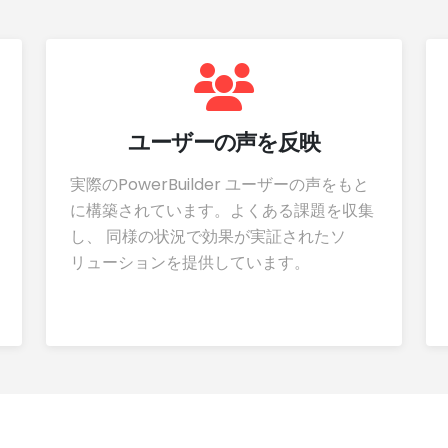
ユーザーの声を反映
実際のPowerBuilder ユーザーの声をもと
に構築されています。よくある課題を収集
し、 同様の状況で効果が実証されたソ
リューションを提供しています。