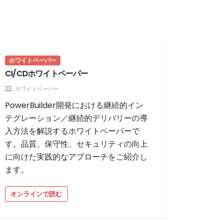
ホワイトペーパー
CI/CDホワイトペーパー
ホワイトペーパー
PowerBuilder開発における継続的イン
テグレーション／継続的デリバリーの導
入方法を解説するホワイトペーパーで
す。品質、保守性、セキュリティの向上
に向けた実践的なアプローチをご紹介し
ます。
オンラインで読む