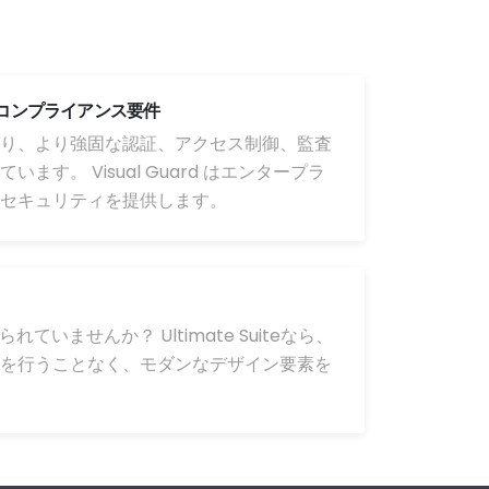
コンプライアンス要件
り、より強固な認証、アクセス制御、監査
ます。 Visual Guard はエンタープラ
セキュリティを提供します。
れていませんか？ Ultimate Suiteなら、
を行うことなく、モダンなデザイン要素を